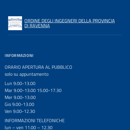
ORDINE DEGLI INGEGNERI DELLA PROVINCIA
DI RAVENNA
INFORMAZIONI
ORARIO APERTURA AL PUBBLICO
solo su appuntamento
Lun 9.00-13.00
Mar 9.00-13.00 15.00-17.30
Mer 9.00-13.00
Gio 9.00-13.00
Ven 9.00-12.30
INFORMAZIONI TELEFONICHE
lun – ven 11.00 – 12.30