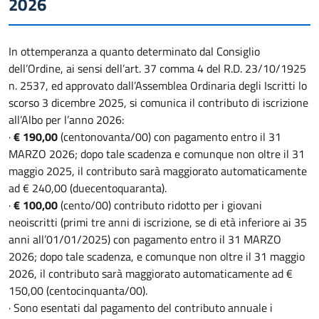
2026
In ottemperanza a quanto determinato dal Consiglio
dell’Ordine, ai sensi dell’art. 37 comma 4 del R.D. 23/10/1925
n. 2537, ed approvato dall’Assemblea Ordinaria degli Iscritti lo
scorso 3 dicembre 2025, si comunica il contributo di iscrizione
all’Albo per l’anno 2026:
·
€ 190,00
(centonovanta/00) con pagamento entro il 31
MARZO 2026; dopo tale scadenza e comunque non oltre il 31
maggio 2025, il contributo sarà maggiorato automaticamente
ad € 240,00 (duecentoquaranta).
·
€ 100,00
(cento/00) contributo ridotto per i giovani
neoiscritti (primi tre anni di iscrizione, se di età inferiore ai 35
anni all’01/01/2025) con pagamento entro il 31 MARZO
2026; dopo tale scadenza, e comunque non oltre il 31 maggio
2026, il contributo sarà maggiorato automaticamente ad €
150,00 (centocinquanta/00).
· Sono esentati dal pagamento del contributo annuale i