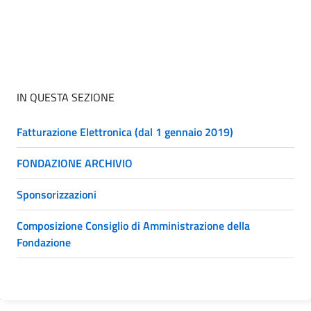
IN QUESTA SEZIONE
Fatturazione Elettronica (dal 1 gennaio 2019)
FONDAZIONE ARCHIVIO
Sponsorizzazioni
Composizione Consiglio di Amministrazione della
Fondazione