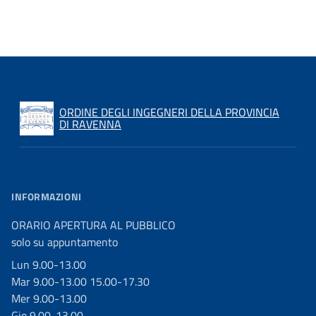
ORDINE DEGLI INGEGNERI DELLA PROVINCIA
DI RAVENNA
INFORMAZIONI
ORARIO APERTURA AL PUBBLICO
solo su appuntamento
Lun 9.00-13.00
Mar 9.00-13.00 15.00-17.30
Mer 9.00-13.00
Gio 9.00-13.00