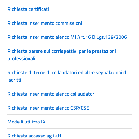
Richiesta certificati
Richiesta inserimento commissioni
Richiesta inserimento elenco MI Art.16 D.Lgs.139/2006
Richiesta parere sui corrispettivi per le prestazioni
professionali
Richieste di terne di collaudatori ed altre segnalazioni di
iscritti
Richiesta inserimento elenco collaudatori
Richiesta inserimento elenco CSP/CSE
Modelli utilizzo IA
Richiesta accesso agli atti