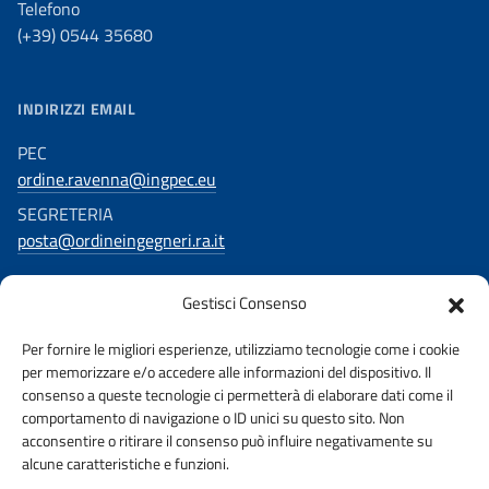
Telefono
(+39) 0544 35680
INDIRIZZI EMAIL
PEC
ordine.ravenna@ingpec.eu
SEGRETERIA
posta@ordineingegneri.ra.it
Gestisci Consenso
SOCIAL
Per fornire le migliori esperienze, utilizziamo tecnologie come i cookie
Facebook
per memorizzare e/o accedere alle informazioni del dispositivo. Il
consenso a queste tecnologie ci permetterà di elaborare dati come il
comportamento di navigazione o ID unici su questo sito. Non
acconsentire o ritirare il consenso può influire negativamente su
alcune caratteristiche e funzioni.