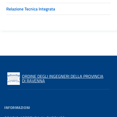
Relazione Tecnica Integrata
ORDINE DEGLI INGEGNERI DELLA PROVINCIA
DI RAVENNA
INFORMAZIONI