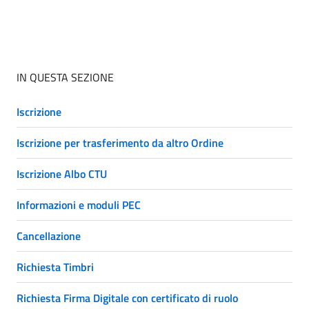
IN QUESTA SEZIONE
Iscrizione
Iscrizione per trasferimento da altro Ordine
Iscrizione Albo CTU
Informazioni e moduli PEC
Cancellazione
Richiesta Timbri
Richiesta Firma Digitale con certificato di ruolo