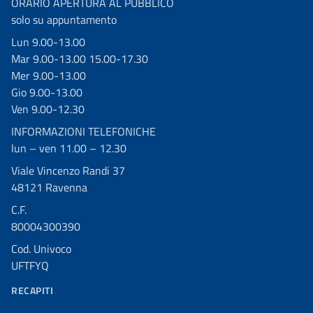
ORARIO APERTURA AL PUBBLICO
solo su appuntamento
Lun 9.00-13.00
Mar 9.00-13.00 15.00-17.30
Mer 9.00-13.00
Gio 9.00-13.00
Ven 9.00-12.30
INFORMAZIONI TELEFONICHE
lun – ven 11.00 – 12.30
Viale Vincenzo Randi 37
48121 Ravenna
C.F.
80004300390
Cod. Univoco
UFTFYQ
RECAPITI