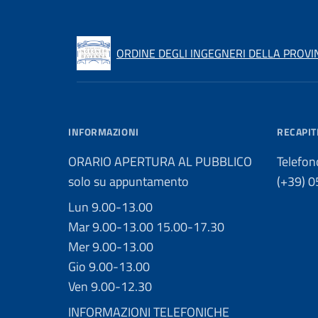
ORDINE DEGLI INGEGNERI DELLA PROVI
INFORMAZIONI
RECAPIT
ORARIO APERTURA AL PUBBLICO
Telefon
solo su appuntamento
(+39) 
Lun 9.00-13.00
Mar 9.00-13.00 15.00-17.30
Mer 9.00-13.00
Gio 9.00-13.00
Ven 9.00-12.30
INFORMAZIONI TELEFONICHE