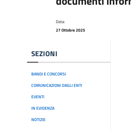
documenti infor
Data:
27 Ottobre 2025
SEZIONI
BANDI E CONCORSI
COMUNICAZIONI DAGLI ENTI
EVENTI
IN EVIDENZA
NOTIZIE