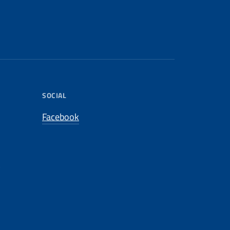
SOCIAL
Facebook