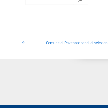
per:
Comune di Ravenna: bandi di selezion