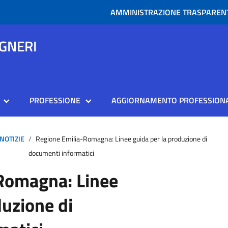
AMMINISTRAZIONE TRASPAREN
EGNERI
PROFESSIONE
AGGIORNAMENTO PROFESSION
NOTIZIE
Regione Emilia-Romagna: Linee guida per la produzione di
documenti informatici
Romagna: Linee
duzione di