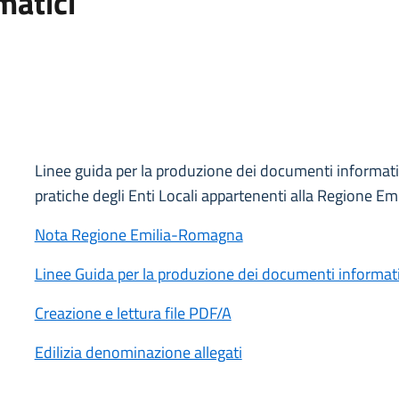
matici
Linee guida per la produzione dei documenti informatic
pratiche degli Enti Locali appartenenti alla Regione 
Nota Regione Emilia-Romagna
Linee Guida per la produzione dei documenti informati
Creazione e lettura file PDF/A
Edilizia denominazione allegati