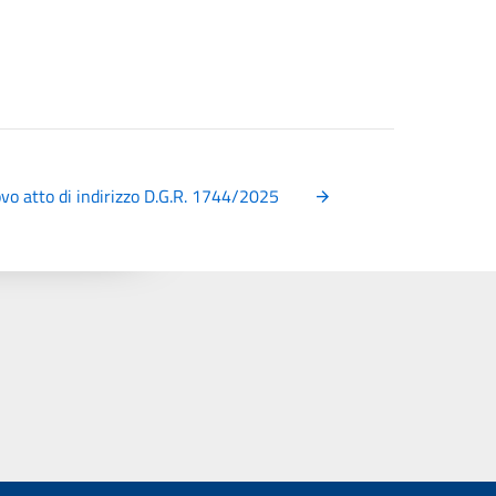
o atto di indirizzo D.G.R. 1744/2025