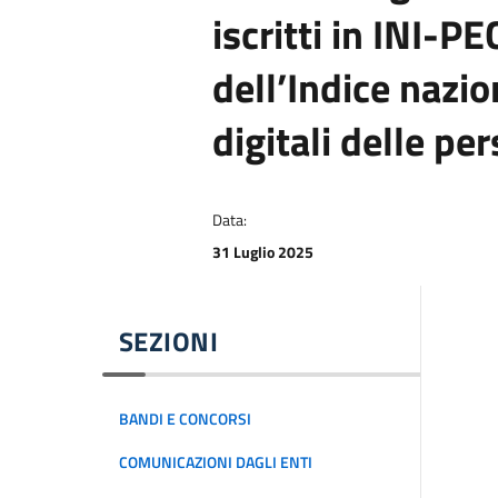
iscritti in INI-PE
dell’Indice nazio
digitali delle pe
Data:
31 Luglio 2025
SEZIONI
BANDI E CONCORSI
COMUNICAZIONI DAGLI ENTI