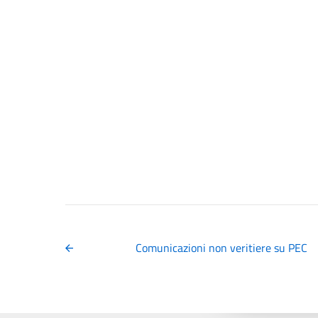
Comunicazioni non veritiere su PEC