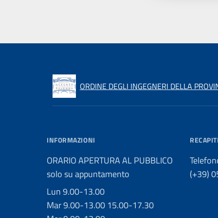
ORDINE DEGLI INGEGNERI DELLA PROVI
INFORMAZIONI
RECAPIT
ORARIO APERTURA AL PUBBLICO
Telefon
solo su appuntamento
(+39) 
Lun 9.00-13.00
Mar 9.00-13.00 15.00-17.30