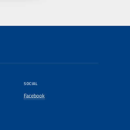
SOCIAL
Facebook